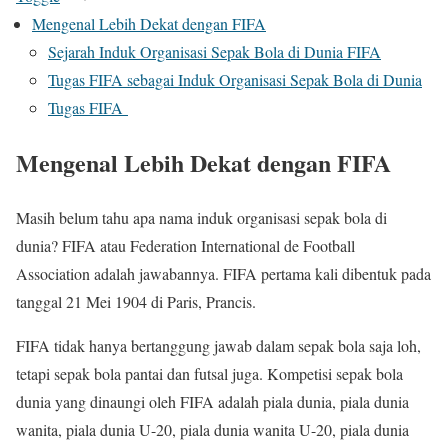
Mengenal Lebih Dekat dengan FIFA
Sejarah Induk Organisasi Sepak Bola di Dunia FIFA
Tugas FIFA sebagai Induk Organisasi Sepak Bola di Dunia
Tugas FIFA
Mengenal Lebih Dekat dengan FIFA
Masih belum tahu apa nama induk organisasi sepak bola di
dunia? FIFA atau Federation International de Football
Association adalah jawabannya. FIFA pertama kali dibentuk pada
tanggal 21 Mei 1904 di Paris, Prancis.
FIFA tidak hanya bertanggung jawab dalam sepak bola saja loh,
tetapi sepak bola pantai dan futsal juga. Kompetisi sepak bola
dunia yang dinaungi oleh FIFA adalah piala dunia, piala dunia
wanita, piala dunia U-20, piala dunia wanita U-20, piala dunia