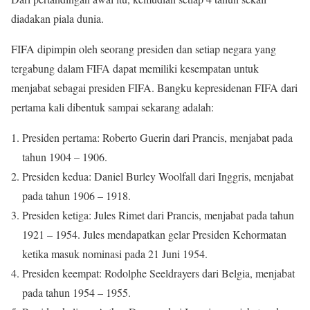
diadakan piala dunia.
FIFA dipimpin oleh seorang presiden dan setiap negara yang
tergabung dalam FIFA dapat memiliki kesempatan untuk
menjabat sebagai presiden FIFA. Bangku kepresidenan FIFA dari
pertama kali dibentuk sampai sekarang adalah:
Presiden pertama: Roberto Guerin dari Prancis, menjabat pada
tahun 1904 – 1906.
Presiden kedua: Daniel Burley Woolfall dari Inggris, menjabat
pada tahun 1906 – 1918.
Presiden ketiga: Jules Rimet dari Prancis, menjabat pada tahun
1921 – 1954. Jules mendapatkan gelar Presiden Kehormatan
ketika masuk nominasi pada 21 Juni 1954.
Presiden keempat: Rodolphe Seeldrayers dari Belgia, menjabat
pada tahun 1954 – 1955.