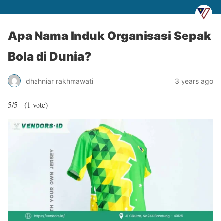
Apa Nama Induk Organisasi Sepak
Bola di Dunia?
dhahniar rakhmawati
3 years ago
5/5 - (1 vote)