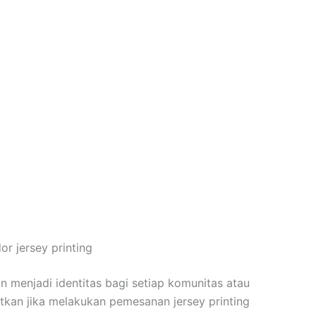
or jersey printing
kan menjadi identitas bagi setiap komunitas atau
patkan jika melakukan pemesanan jersey printing