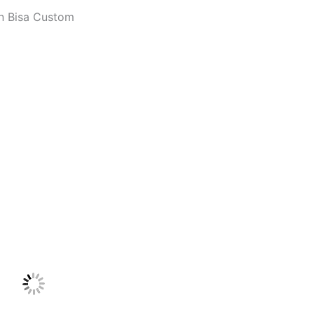
n Bisa Custom