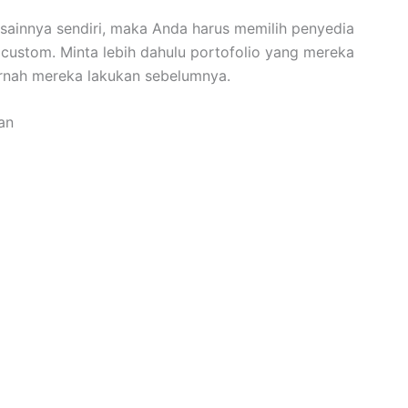
ainnya sendiri, maka Anda harus memilih penyedia
 custom. Minta lebih dahulu portofolio yang mereka
ernah mereka lakukan sebelumnya.
an