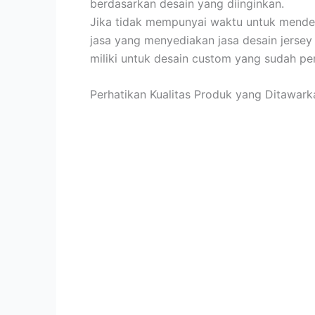
berdasarkan desain yang diinginkan.
Jika tidak mempunyai waktu untuk mendes
jasa yang menyediakan jasa desain jersey
miliki untuk desain custom yang sudah p
Perhatikan Kualitas Produk yang Ditawark