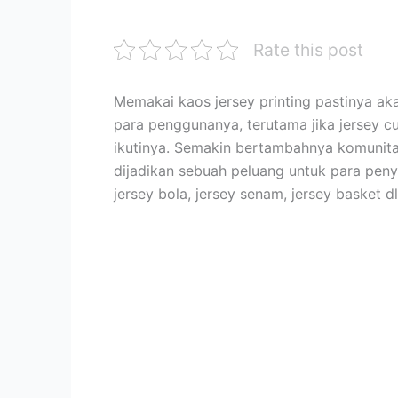
Rate this post
Memakai kaos jersey printing pastinya ak
para penggunanya, terutama jika jersey cu
ikutinya. Semakin bertambahnya komunitas
dijadikan sebuah peluang untuk para pen
jersey bola, jersey senam, jersey basket dl