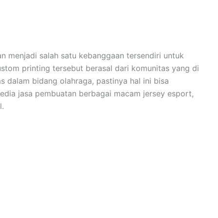
an menjadi salah satu kebanggaan tersendiri untuk
stom printing tersebut berasal dari komunitas yang di
 dalam bidang olahraga, pastinya hal ini bisa
yedia jasa pembuatan berbagai macam jersey esport,
l.