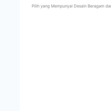
Pilih yang Mempunyai Desain Beragam da