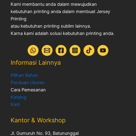
Kami membantu anda dalam mewujudkan
kebutuhan printing anda dalam membuat Jersey
Printing
atau kebutuhan printing sublim lainnya.
Karna kami adalah solusi kebutuhan printing anda.
Informasi Lainnya
Pilihan Bahan
Panduan Ukuran
Cara Pemesanan
Katalog
Karir
Kantor & Workshop
Jl. Gumuruh No. 93, Batununggal