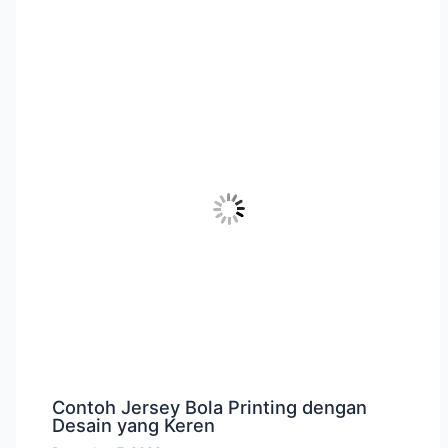
Contoh Jersey Bola Printing dengan
Desain yang Keren