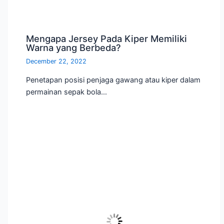
Mengapa Jersey Pada Kiper Memiliki
Warna yang Berbeda?
December 22, 2022
Penetapan posisi penjaga gawang atau kiper dalam
permainan sepak bola…