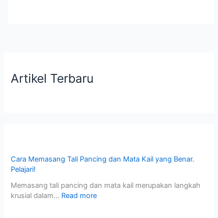
Artikel Terbaru
Cara Memasang Tali Pancing dan Mata Kail yang Benar.
Pelajari!
Memasang tali pancing dan mata kail merupakan langkah
krusial dalam…
Read more