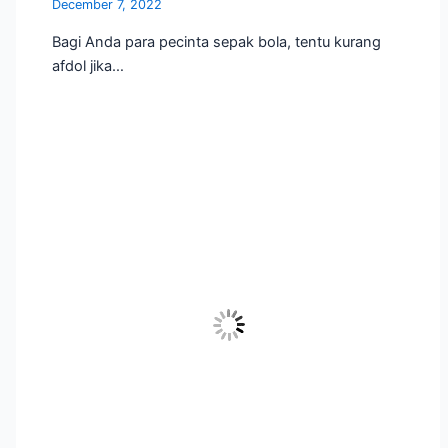
December 7, 2022
Bagi Anda para pecinta sepak bola, tentu kurang
afdol jika…