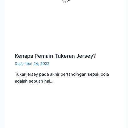
Kenapa Pemain Tukeran Jersey?
December 24, 2022
Tukar jersey pada akhir pertandingan sepak bola
adalah sebuah hal…