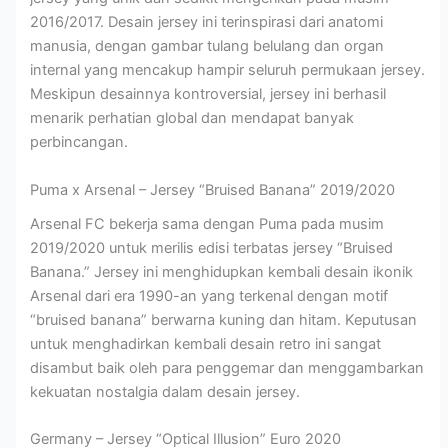
2016/2017. Desain jersey ini terinspirasi dari anatomi
manusia, dengan gambar tulang belulang dan organ
internal yang mencakup hampir seluruh permukaan jersey.
Meskipun desainnya kontroversial, jersey ini berhasil
menarik perhatian global dan mendapat banyak
perbincangan.
Puma x Arsenal – Jersey “Bruised Banana” 2019/2020
Arsenal FC bekerja sama dengan Puma pada musim
2019/2020 untuk merilis edisi terbatas jersey “Bruised
Banana.” Jersey ini menghidupkan kembali desain ikonik
Arsenal dari era 1990-an yang terkenal dengan motif
“bruised banana” berwarna kuning dan hitam. Keputusan
untuk menghadirkan kembali desain retro ini sangat
disambut baik oleh para penggemar dan menggambarkan
kekuatan nostalgia dalam desain jersey.
Germany – Jersey “Optical Illusion” Euro 2020