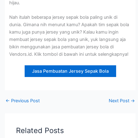
hijau.
Nah itulah beberapa jersey sepak bola paling unik di
dunia. Gimana nih menurut kamu? Apakah tim sepak bola
kamu juga punya jersey yang unik? Kalau kamu ingin
membuat jersey sepak bola yang unik, yuk langsung aja
bikin menggunakan jasa pembuatan jersey bola di
Vendors.id. Klik tombol di bawah ini untuk selengkapnya!
Jasa Pembuatan Jersey Sepak Bola
←
Previous Post
Next Post
→
Related Posts