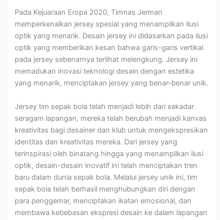
Pada Kejuaraan Eropa 2020, Timnas Jerman
memperkenalkan jersey spesial yang menampilkan ilusi
optik yang menarik. Desain jersey ini didasarkan pada ilusi
optik yang memberikan kesan bahwa garis-garis vertikal
pada jersey sebenarnya terlihat melengkung. Jersey ini
memadukan inovasi teknologi desain dengan estetika
yang menarik, menciptakan jersey yang benar-benar unik.
Jersey tim sepak bola telah menjadi lebih dari sekadar
seragam lapangan, mereka telah berubah menjadi kanvas
kreativitas bagi desainer dan klub untuk mengekspresikan
identitas dan kreativitas mereka. Dari jersey yang
terinspirasi oleh binatang hingga yang menampilkan ilusi
optik, desain-desain inovatif ini telah menciptakan tren
baru dalam dunia sepak bola. Melalui jersey unik ini, tim
sepak bola telah berhasil menghubungkan diri dengan
para penggemar, menciptakan ikatan emosional, dan
membawa kebebasan ekspresi desain ke dalam lapangan