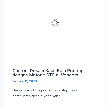
Custom Desain Kaos Bola Printing
dengan Metode DTF di Vendors
January 11, 2023
Desain kaos bola printing adalah proses
pembuatan desain kaos yang…