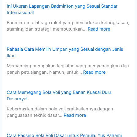
Ini Ukuran Lapangan Badminton yang Sesuai Standar
Internasional
Badminton, olahraga raket yang memadukan ketangkasan,
stamina, dan strategi, membutuhkan…
Read more
Rahasia Cara Memilih Umpan yang Sesuai dengan Jenis
Ikan
Memancing merupakan kegiatan yang menyenangkan dan
penuh petualangan. Namun, untuk…
Read more
Cara Memegang Bola Voli yang Benar. Kuasai Dulu
Dasarnya!
Keberhasilan dalam bola voli erat kaitannya dengan
penguasaan teknik dasar…
Read more
Cara Passing Bola Voli Dasar untuk Pemula. Yuk Pahami