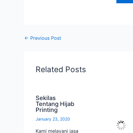
←
Previous Post
Related Posts
Sekilas
Tentang Hijab
Printing
January 23, 2020
Kami melayani jasa