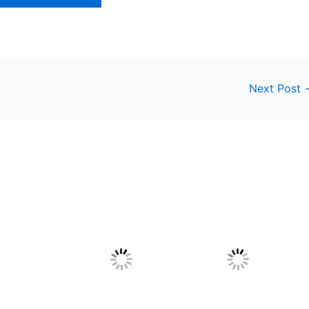
Next Post