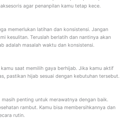
 aksesoris agar penanpilan kamu tetap kece.
 juga memerlukan latihan dan konsistensi. Jangan
i kesulitan. Teruslah berlatih dan nantinya akan
jab adalah masalah waktu dan konsistensi.
 kamu saat memilih gaya berhijab. Jika kamu aktif
s, pastikan hijab sesuai dengan kebutuhan tersebut.
, masih penting untuk merawatnya dengan baik.
kesehatan rambut. Kamu bisa membersihkannya dan
cara rutin.