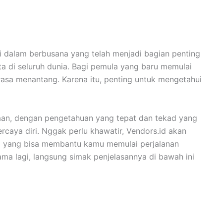
di dalam berbusana yang telah menjadi bagian penting
a di seluruh dunia. Bagi pemula yang baru memulai
erasa menantang. Karena itu, penting untuk mengetahui
an, dengan pengetahuan yang tepat dan tekad yang
rcaya diri. Nggak perlu khawatir, Vendors.id akan
a yang bisa membantu kamu memulai perjalanan
ama lagi, langsung simak penjelasannya di bawah ini