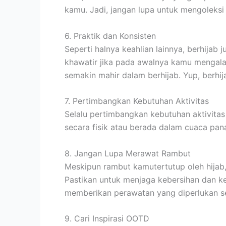
kamu. Jadi, jangan lupa untuk mengoleksi
6. Praktik dan Konsisten
Seperti halnya keahlian lainnya, berhijab
khawatir jika pada awalnya kamu mengalam
semakin mahir dalam berhijab. Yup, berhi
7. Pertimbangkan Kebutuhan Aktivitas
Selalu pertimbangkan kebutuhan aktivitas
secara fisik atau berada dalam cuaca pana
8. Jangan Lupa Merawat Rambut
Meskipun rambut kamutertutup oleh hijab
Pastikan untuk menjaga kebersihan dan 
memberikan perawatan yang diperlukan se
9. Cari Inspirasi OOTD