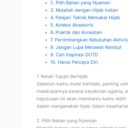
2. Pilih Bahan yang Nyaman
3. Mulailah dengan Hijab Instan
4. Pelajari Teknik Memakai Hijab
5. Koleksi Aksesoris
6. Praktik dan Konsisten
7. Pertimbangkan Kebutuhan Aktivit
8. Jangan Lupa Merawat Rambut
9. Cari Inspirasi OOTD
10. Harus Percaya Diri
1. Kenali Tujuan Berhijab
Sebelum kamu mulai berhijab, penting u
melakukannya karena keyakinan agama, bu
keputusan ini akan membantu kamu lebih
dalam mengenakan hijab dalam keseharia
2. Pilih Bahan yang Nyaman