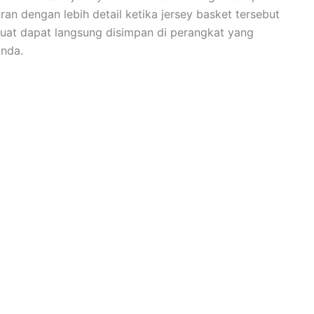
 dengan lebih detail ketika jersey basket tersebut
uat dapat langsung disimpan di perangkat yang
Anda.