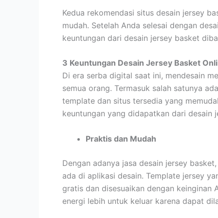
Kedua rekomendasi situs desain jersey b
mudah. Setelah Anda selesai dengan desai
keuntungan dari desain jersey basket dib
3 Keuntungan Desain Jersey Basket Onl
Di era serba digital saat ini, mendesain 
semua orang. Termasuk salah satunya ada
template dan situs tersedia yang memuda
keuntungan yang didapatkan dari desain 
Praktis dan Mudah
Dengan adanya jasa desain jersey basket,
ada di aplikasi desain. Template jersey y
gratis dan disesuaikan dengan keinginan A
energi lebih untuk keluar karena dapat di