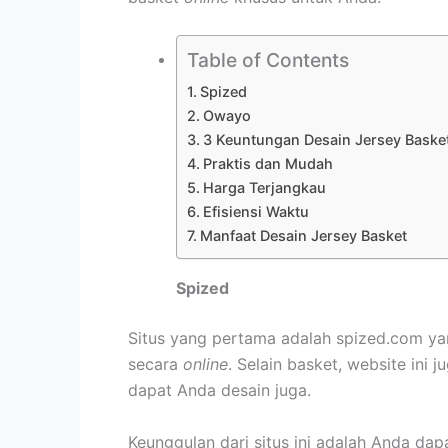
Table of Contents
Spized
Owayo
3 Keuntungan Desain Jersey Baske
Praktis dan Mudah
Harga Terjangkau
Efisiensi Waktu
Manfaat Desain Jersey Basket
Spized
Situs yang pertama adalah spized.com yan
secara
online
. Selain basket, website ini
dapat Anda desain juga.
Keunggulan dari situs ini adalah Anda da