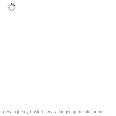
 desain jersey basket secara langsung melalui admin