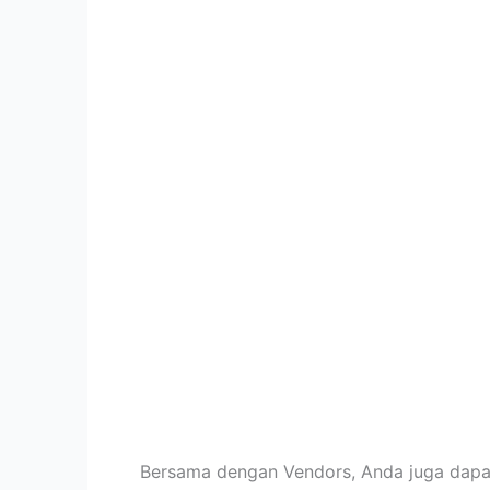
Bersama dengan Vendors, Anda juga dapat