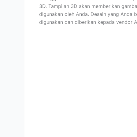
3D. Tampilan 3D akan memberikan gambaran
digunakan oleh Anda. Desain yang Anda b
digunakan dan diberikan kepada vendor 