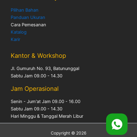
Pilihan Bahan
Panduan Ukuran
Cara Pemesanan
Katalog
Karir
Kantor & Workshop
Jl. Gumuruh No. 93, Batununggal
Sabtu Jam 09.00 - 14.30
Jam Operasional
Senin - Jum'at Jam 09.00 - 16.00
Sabtu Jam 09.00 - 14.30
Hari Minggu & Tanggal Merah Libur
Copyright © 2026