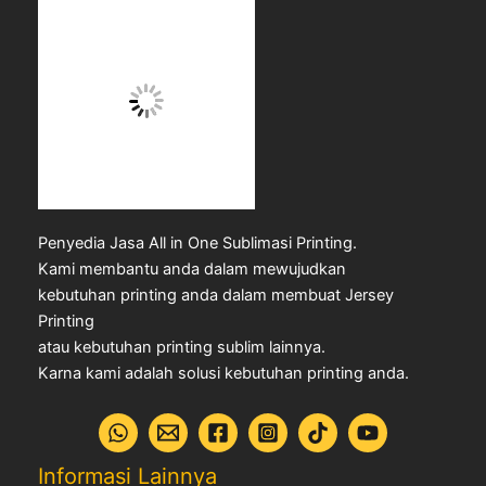
Penyedia Jasa All in One Sublimasi Printing.
Kami membantu anda dalam mewujudkan
kebutuhan printing anda dalam membuat Jersey
Printing
atau kebutuhan printing sublim lainnya.
Karna kami adalah solusi kebutuhan printing anda.
Informasi Lainnya