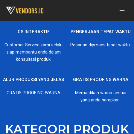
Skip
to
content
CS INTERAKTIF
PENGERJAAN TEPAT WAKTU
Customer Service kami selalu
Pesanan diproses tepat waktu.
siap membantu anda dalam
konsultasi produk.
ALUR PRODUKSI YANG JELAS
GRATIS PROOFING WARNA
GRATIS PROOFING WARNA
Memastikan warna sesuai
yang anda harapkan.
KATEGORI PRODUK