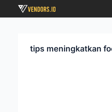
Skip
to
content
tips meningkatkan f
Tips
Meningkatkan
Footwork
Badminton.
Skill