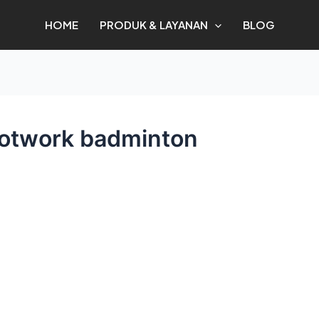
HOME
PRODUK & LAYANAN
BLOG
ootwork badminton