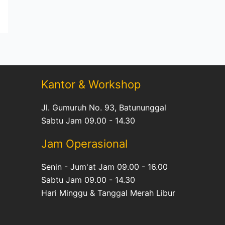
Kantor & Workshop
Jl. Gumuruh No. 93, Batununggal
Sabtu Jam 09.00 - 14.30
Jam Operasional
Senin - Jum'at Jam 09.00 - 16.00
Sabtu Jam 09.00 - 14.30
Hari Minggu & Tanggal Merah Libur