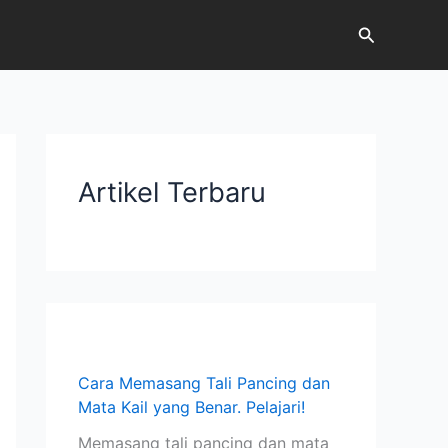
Search
Artikel Terbaru
Cara Memasang Tali Pancing dan
Mata Kail yang Benar. Pelajari!
Memasang tali pancing dan mata