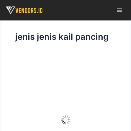
Skip
to
content
jenis jenis kail pancing
Jenis
Jenis
Kail
Pancing
dan
Fungsinya
Masing-
Masing.
Tahu?