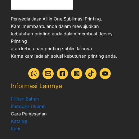
Penyedia Jasa All in One Sublimasi Printing.
Kami membantu anda dalam mewujudkan
kebutuhan printing anda dalam membuat Jersey
Printing
atau kebutuhan printing sublim lainnya.
Karna kami adalah solusi kebutuhan printing anda.
Informasi Lainnya
Pilihan Bahan
Panduan Ukuran
Cara Pemesanan
Katalog
Karir