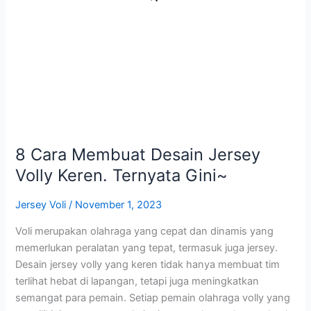
8 Cara Membuat Desain Jersey
Volly Keren. Ternyata Gini~
Jersey Voli
/
November 1, 2023
Voli merupakan olahraga yang cepat dan dinamis yang
memerlukan peralatan yang tepat, termasuk juga jersey.
Desain jersey volly yang keren tidak hanya membuat tim
terlihat hebat di lapangan, tetapi juga meningkatkan
semangat para pemain. Setiap pemain olahraga volly yang