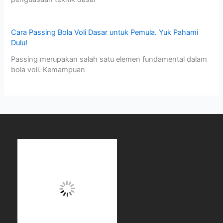
Cara Passing Bola Voli Dasar untuk Pemula. Yuk Pahami
Dulu!
Passing merupakan salah satu elemen fundamental dalam
bola voli. Kemampuan