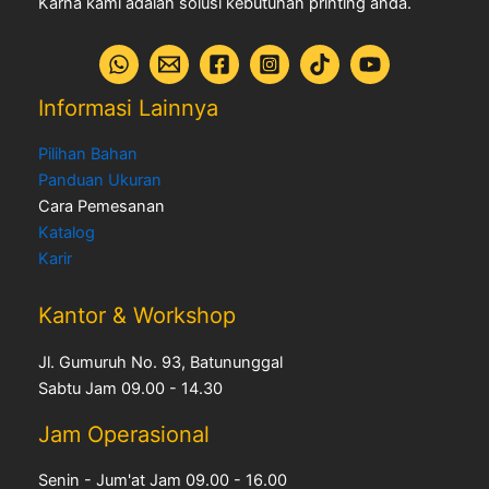
Karna kami adalah solusi kebutuhan printing anda.
Informasi Lainnya
Pilihan Bahan
Panduan Ukuran
Cara Pemesanan
Katalog
Karir
Kantor & Workshop
Jl. Gumuruh No. 93, Batununggal
Sabtu Jam 09.00 - 14.30
Jam Operasional
Senin - Jum'at Jam 09.00 - 16.00